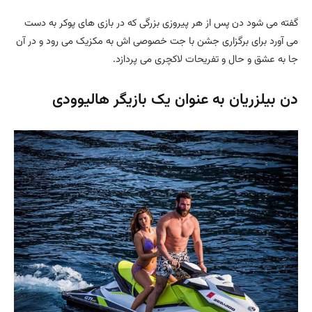
گفته می شود دن پس از هر پیروزی بزرگی که در بازی های پوکر به دست
می آورد برای برگزاری جشن با جت خصوصی اش به مکزیک می رود و در آن
جا به عشق و حال و تفریحات لاکچری می پردازد.
دن بیلزریان به عنوان یک بازیگر هالیوودی