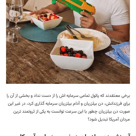
برخی معتقدند که پائول تمامی سرمایه اش را از دست نداد و بخشی از آن را
برای فرزندانش، دن بیلزریان و آدام بیلزریان سرمایه گذاری کرد، در غیر این
صورت دن بیلزریان چطور با این سرعت توانست به یکی از ثروتمند ترین
مردان آمریکا تبدیل شود؟