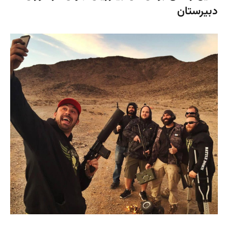
دبیرستان