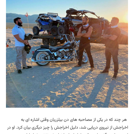
هر چند که در یکی از مصاحبه های دن بیلزریان وقتی اشاره ای به
اخراجش از نیروی دریایی شد، دلیل اخراجش را چیز دیگری بیان کرد. او در