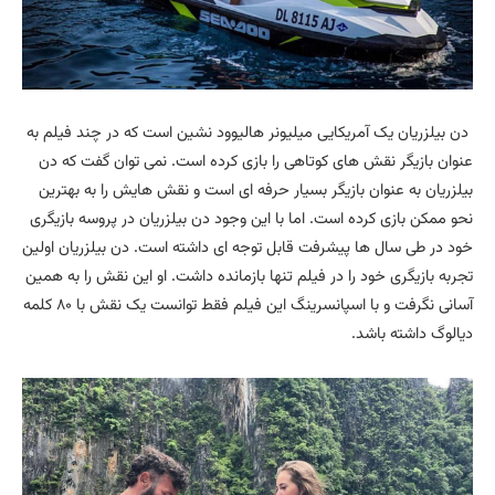
دن بیلزریان یک آمریکایی میلیونر هالیوود نشین است که در چند فیلم به
عنوان بازیگر نقش های کوتاهی را بازی کرده است. نمی توان گفت که دن
بیلزریان به عنوان بازیگر بسیار حرفه ای است و نقش هایش را به بهترین
نحو ممکن بازی کرده است. اما با این وجود دن بیلزریان در پروسه بازیگری
خود در طی سال ها پیشرفت قابل توجه ای داشته است. دن بیلزریان اولین
تجربه بازیگری خود را در فیلم تنها بازمانده داشت. او این نقش را به همین
آسانی نگرفت و با اسپانسرینگ این فیلم فقط توانست یک نقش با ۸۰ کلمه
دیالوگ داشته باشد.