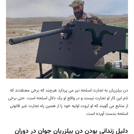
دن بیلزریان به تجارت اسلحه نیز می پردازد هرچند که برخی معتقدند که
نام این کار او تجارت نیست و در واقع او یک دلال اسلحه است. حتی برخی
از منابع می گویند که او ثروت اولیه خود را از همین راه تجارت غیر قانونی
اسلحه بدست آورده است.
دلیل زندانی بودن دن بیلزریان جوان در دوران