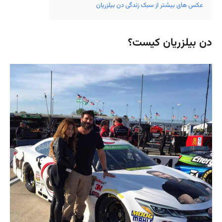
عکس های بیشتر از سبک زندگی دن بیلزریان
دن بیلزریان کیست؟