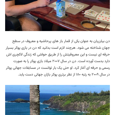
دن بیلزریان به عنوان یکی از قمار باز های پرحاشیه و معروف در سطح
جهان شناخته می شود. هرچند لازم است بدانید که دن در بازی پوکر بسیار
حرفه ای نیست و این معروفیتش را از طریق حواشی که زندگی لاکچری اش
دارد بدست آورده است. دن در سال ۲۰۰۷ میلاد بازی پوکر را به صورت
رسمی و حرفه ای آغاز کرد. او حتی یک بار توانست در مسابقات جهانی پوکر
در سال ۲۰۰۹ به رتبه ۱۸۰ از نظر برتری پوکر بازان جهانی دست یابد.