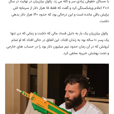
با مسائل حقوقی زیادی سر و کله می زد. پائول بیلزریان در نهایت در سال
۲۰۰۱ اعلام ورشکستگی کرد و گفت که فقط ۱۵ هزار دلار از سرمایه اش
برایش باقی مانده است و این درحالی بود که حدود ۱۴۰ هزار دلار بدهی
داشت.
پائول بیلزریان یک بار به دلیل فساد مالی که داشت و زمانی که دن تنها
یک پسر ۱۰ ساله بود به زندان افتاد. این اتفاق در حالی افتاد که او تمام
ثروتش که در آن زمان حدود نیم میلیون دلار بود را در حساب های خارجی
و تحت پوشش خیریه مخفی کرد.