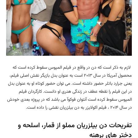
لازم به ذکر است که دن در واقع در فیلم المپوس سقوط کرده است که
محصول آمریکا در سال ۲۰۱۳ است به عنوان بدل بازیگر نقش اصلی فیلم،
یعنی جرارد باتلر حضور داشته است. می توان حضور کوتاه او به عنوان بدل
در این فیلم را نقطه عطف در زندگی هنری او دانست. کارگردان فیلم
المپوس سقوط کرده است آنتوان فوکوآ می باشد که در پروژه بعدی خودش
در سال ۲۰۱۴ ، فیلم اکولایزر به دن بیلزریان نقشی را داده است.
تفریحات دن بیلزریان مملو از قمار، اسلحه و
دختر های برهنه