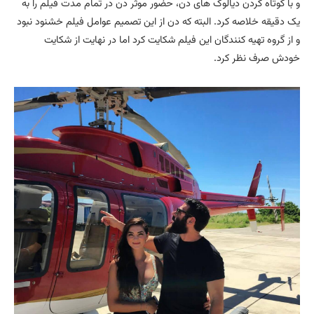
و با کوتاه کردن دیالوگ های دن، حضور موثر دن در تمام مدت فیلم را به
یک دقیقه خلاصه کرد. البته که دن از این تصمیم عوامل فیلم خشنود نبود
و از گروه تهیه کنندگان این فیلم شکایت کرد اما در نهایت از شکایت
خودش صرف نظر کرد.