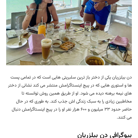
دن بیلزریان یکی از دختر باز ترین سلبریتی هایی است که در تمامی پست
ها و استوری هایی که در پیج اینستاگرامش منتشر می کند نشانی از دختر
های نیمه برهنه دیده می شود. او از طریق همین روش توانسته تا
مخاطبین زیادی را به سبک زندگی اش جذب کند. به طوری که در حال
حاضر حدود ۳۳ میلیون و ۶۰۰ هزار نفر او را در پیج اینستاگرامش دنبال
می کنند.
بیوگرافی دن بیلزریان