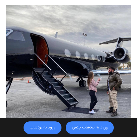
ورود به بردهاب پلاس
ورود به بردهاب
آیا می توانید شخصی همانند دن بیلزریان را به عنوان رئیس جمهور یکی از