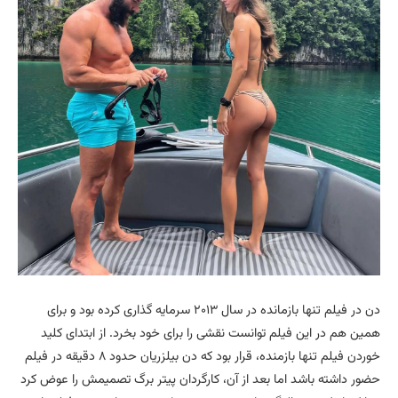
دن در فیلم تنها بازمانده در سال ۲۰۱۳ سرمایه گذاری کرده بود و برای
همین هم در این فیلم توانست نقشی را برای خود بخرد. از ابتدای کلید
خوردن فیلم تنها بازمنده، قرار بود که دن بیلزریان حدود ۸ دقیقه در فیلم
حضور داشته باشد اما بعد از آن، کارگردان پیتر برگ تصمیمش را عوض کرد