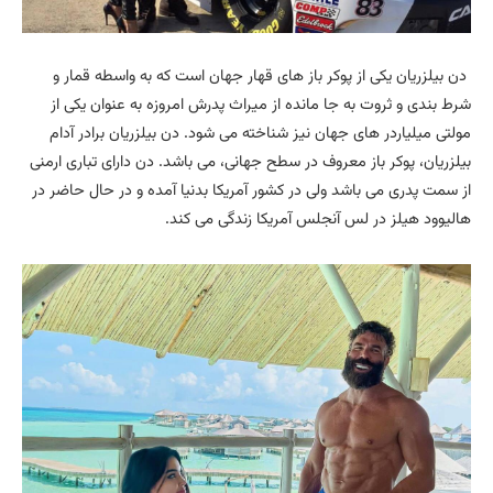
دن بیلزریان یکی از پوکر باز های قهار جهان است که به واسطه قمار و
شرط بندی و ثروت به جا مانده از میراث پدرش امروزه به عنوان یکی از
مولتی میلیاردر های جهان نیز شناخته می شود. دن بیلزریان برادر آدام
بیلزریان، پوکر باز معروف در سطح جهانی، می باشد. دن دارای تباری ارمنی
از سمت پدری می باشد ولی در کشور آمریکا بدنیا آمده و در حال حاضر در
هالیوود هیلز در لس آنجلس آمریکا زندگی می کند.