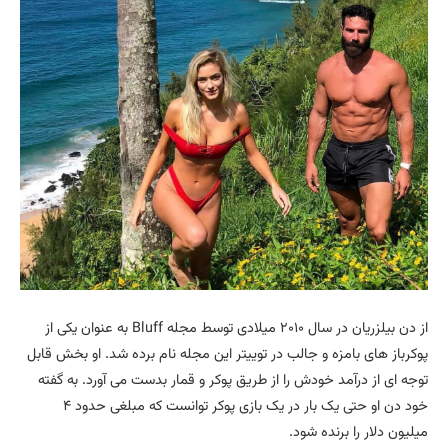
از دن بیلزریان در سال ۲۰۱۰ میلادی توسط مجله Bluff به عنوان یکی از
پوکرباز های بامزه و جالب در توییتر این مجله نام برده شد. او بخش قابل
توجه ای از درآمد خودش را از طریق پوکر و قمار بدست می آورد. به گفته
خود دن او حتی یک بار در یک بازی پوکر توانست که مبلغی حدود ۴
میلیون دلار را برنده شود.