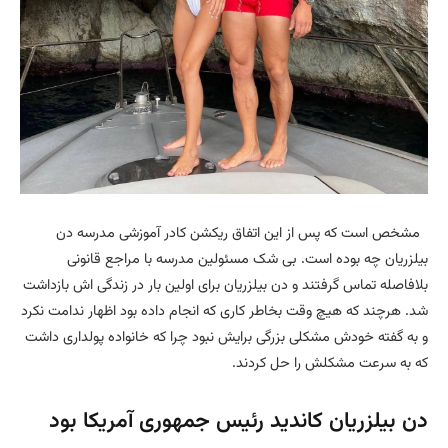
مشخص است که پس از این اتفاق ریکشن کادر آموزشی مدرسه دن
بیلزریان چه بوده است. بی شک مسئولین مدرسه با مراجع قانونی
بلافاصله تماس گرفتند و دن بیلزریان برای اولین بار در زندگی اش بازداشت
شد. هرچند که هیچ وقت بخاطر کاری که انجام داده بود اظهار ندامت نکرد
و به گفته خودش مشکلی بزرگی برایش نبود چرا که خانواده پولداری داشت
که به سرعت مشکلش را حل کردند.
دن بیلزریان کاندید رئیس جمهوری آمریکا بود