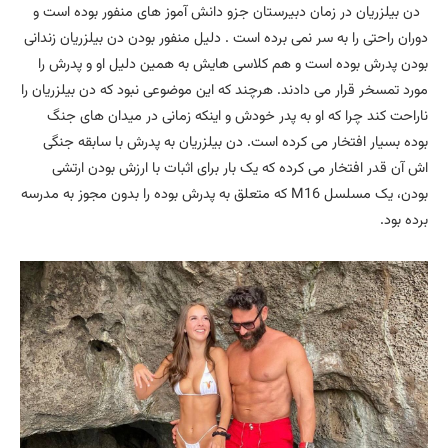
دن بیلزریان در زمان دبیرستان جزو دانش آموز های منفور بوده است و
دوران راحتی را به سر نمی برده است . دلیل منفور بودن دن بیلزریان زندانی
بودن پدرش بوده است و هم کلاسی هایش به همین دلیل او و پدرش را
مورد تمسخر قرار می دادند. هرچند که این موضوعی نبود که دن بیلزریان را
ناراحت کند چرا که او به پدر خودش و اینکه زمانی در میدان های جنگ
بوده بسیار افتخار می کرده است. دن بیلزریان به پدرش با سابقه جنگی
اش آن قدر افتخار می کرده که یک بار برای اثبات با ارزش بودن ارتشی
بودن، یک مسلسل M16 که متعلق به پدرش بوده را بدون مجوز به مدرسه
برده بود.