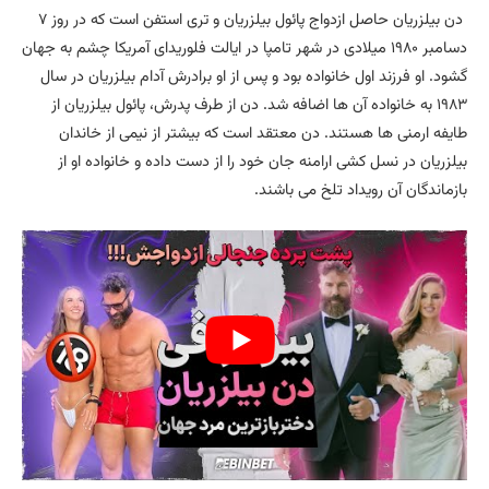
دن بیلزریان حاصل ازدواج پائول بیلزریان و تری استفن است که در روز ۷
دسامبر ۱۹۸۰ میلادی در شهر تامپا در ایالت فلوریدای آمریکا چشم به جهان
گشود. او فرزند اول خانواده بود و پس از او برادرش آدام بیلزریان در سال
۱۹۸۳ به خانواده آن ها اضافه شد. دن از طرف پدرش، پائول بیلزریان از
طایفه ارمنی ها هستند. دن معتقد است که بیشتر از نیمی از خاندان
بیلزریان در نسل کشی ارامنه جان خود را از دست داده و خانواده او از
بازماندگان آن رویداد تلخ می باشند.