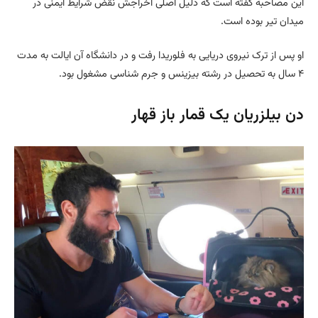
این مصاحبه گفته است که دلیل اصلی اخراجش نقض شرایط ایمنی در
میدان تیر بوده است.
او پس از ترک نیروی دریایی به فلوریدا رفت و در دانشگاه آن ایالت به مدت
۴ سال به تحصیل در رشته بیزینس و جرم شناسی مشغول بود.
دن بیلزریان یک قمار باز قهار