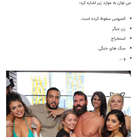
می توان به موارد زیر اشاره کرد:
المپوس سقوط کرده است.
زن دیگر
استخراج
سگ های جنگی
و …