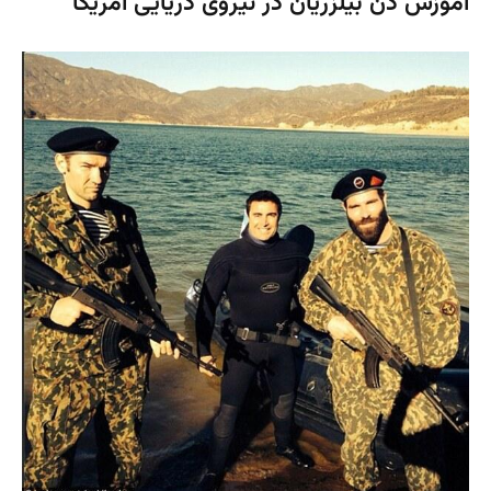
آموزش دن بیلزریان در نیروی دریایی آمریکا